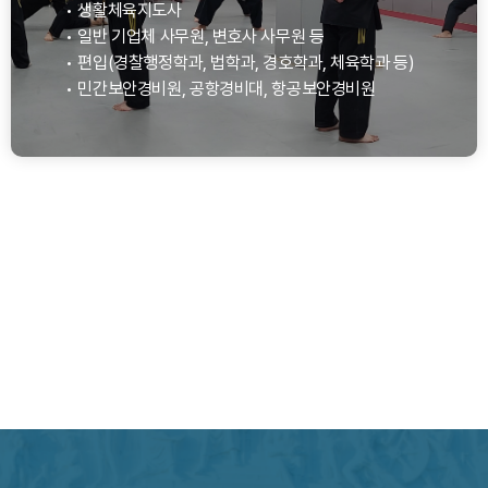
• 생활체육지도사
• 일반 기업체 사무원, 변호사 사무원 등
• 편입(경찰행정학과, 법학과, 경호학과, 체육학과 등)
• 민간보안경비원, 공항경비대, 항공보안경비원